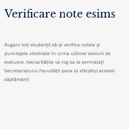
Verificare note esims
Rugam toți studenții să-și verifice notele și
punctajele obstinate în urma ultimei sesiuni de
evaluare. Neclaritățile va rog sa le semnalați
Secretariatului Facultății pana la sfârșitul acestei
săptămâni!