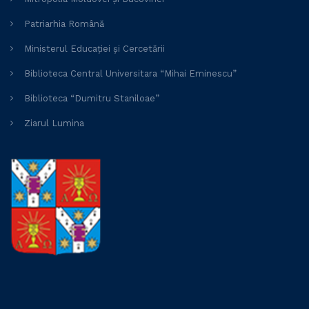
Patriarhia Română
Ministerul Educației și Cercetării
Biblioteca Central Universitara “Mihai Eminescu”
Biblioteca “Dumitru Staniloae”
Ziarul Lumina