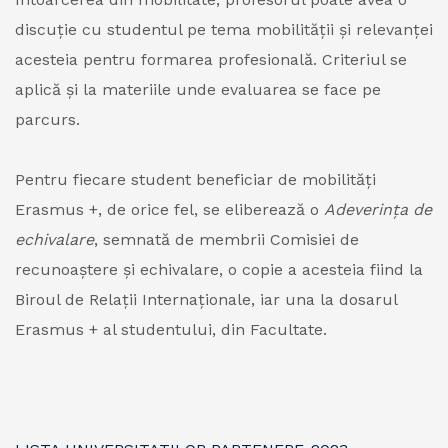
discuție cu studentul pe tema mobilității și relevanței
acesteia pentru formarea profesională. Criteriul se
aplică și la materiile unde evaluarea se face pe
parcurs.
Pentru fiecare student beneficiar de mobilități
Erasmus +, de orice fel, se eliberează o
Adeverința de
echivalare
, semnată de membrii Comisiei de
recunoaștere și echivalare, o copie a acesteia fiind la
Biroul de Relații Internaționale, iar una la dosarul
Erasmus + al studentului, din Facultate.