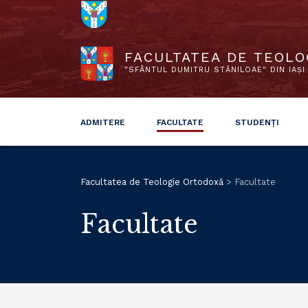
FACULTATEA DE TEOLO
"SFÂNTUL DUMITRU STĂNILOAE" DIN IAȘI
ADMITERE
FACULTATE
STUDENȚI
Facultatea de Teologie Ortodoxă
>
Facultate
Facultate