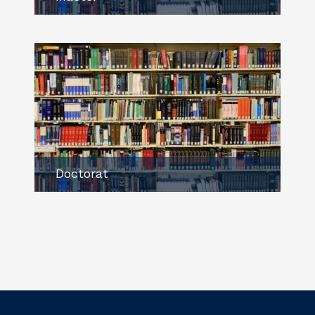
Doctorat