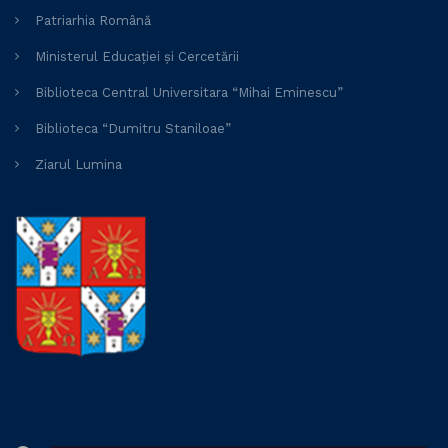
Patriarhia Română
Ministerul Educației și Cercetării
Biblioteca Central Universitara “Mihai Eminescu”
Biblioteca “Dumitru Staniloae”
Ziarul Lumina