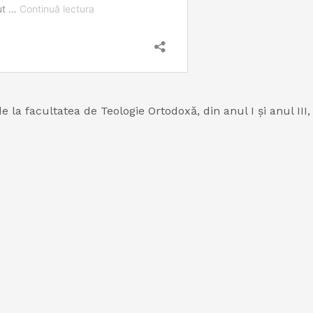
la facultatea de Teologie Ortodoxă, din anul I și anul III,