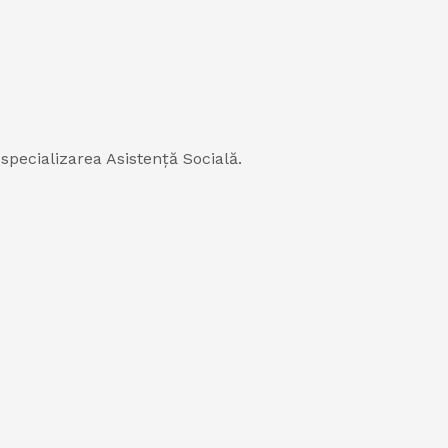
 specializarea Asistență Socială.