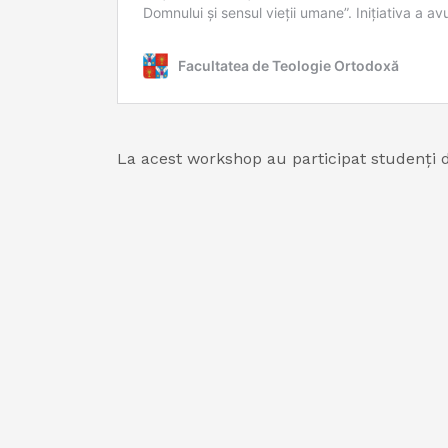
La acest workshop au participat studenți de 