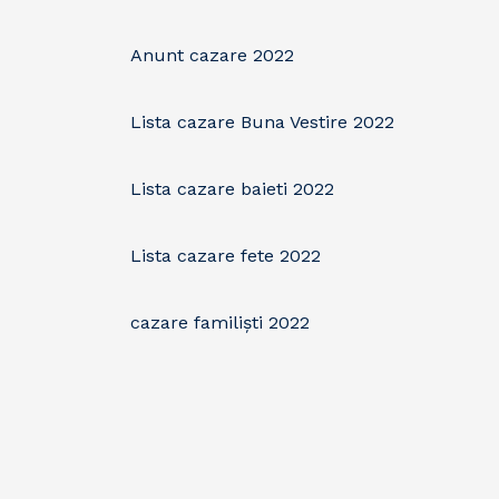
Anunt cazare 2022
Lista cazare Buna Vestire 2022
Lista cazare baieti 2022
Lista cazare fete 2022
cazare familişti 2022