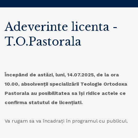
Adeverinte licenta -
T.O.Pastorala
Începând de astăzi, luni, 14.07.2025, de la ora
10.00, absolvenții specializării Teologie Ortodoxa
Pastorala au posibilitatea sa își ridice actele ce
confirma statutul de licențiati.
Va rugam sa va încadrați în programul cu publicul.