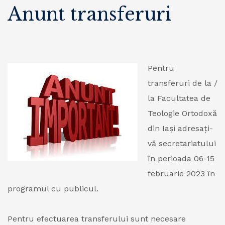
Anunt transferuri
Pentru
transferuri de la /
la Facultatea de
Teologie Ortodoxă
din Iași adresați-
vă secretariatului
în perioada 06-15
februarie 2023 în
programul cu publicul.
Pentru efectuarea transferului sunt necesare