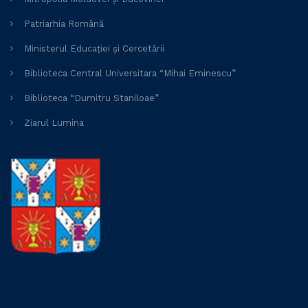
Patriarhia Română
Ministerul Educației și Cercetării
Biblioteca Central Universitara “Mihai Eminescu”
Biblioteca “Dumitru Staniloae”
Ziarul Lumina