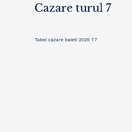
Cazare turul 7
Tabel cazare baieti 2025 T7