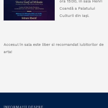
ora 15:00, în sala Henri
Coandă a Palatului
Culturii din Iași.
Accesul în sala este liber si recomandat iubitorilor de
arta!
INFORMAȚII DESPRE