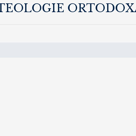
 TEOLOGIE ORTODOX