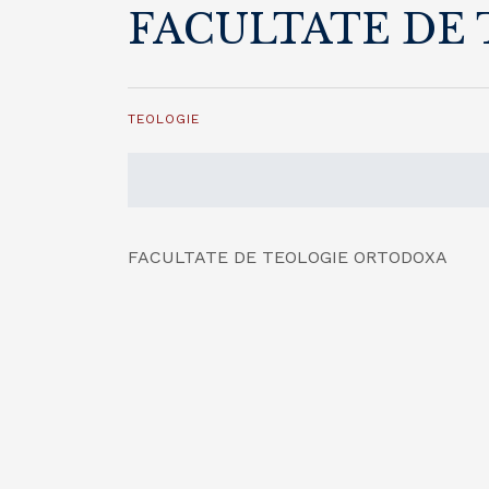
FACULTATE DE
TEOLOGIE
FACULTATE DE TEOLOGIE ORTODOXA