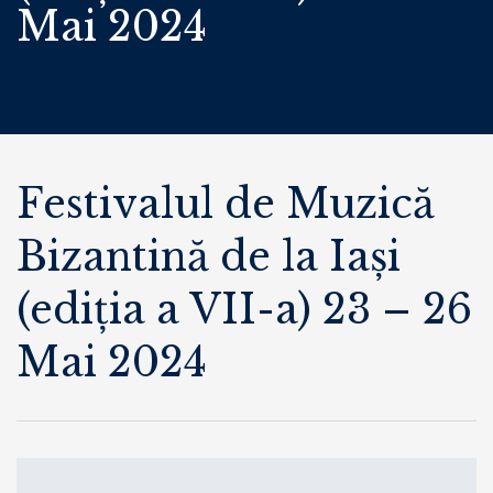
Mai 2024
Festivalul de Muzică
Bizantină de la Iași
(ediția a VII-a) 23 – 26
Mai 2024