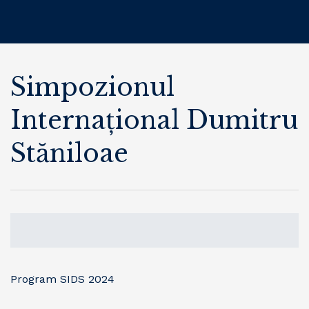
Simpozionul
Internațional Dumitru
Stăniloae
Program SIDS 2024