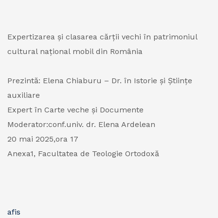
Expertizarea și clasarea cărții vechi în patrimoniul
cultural național mobil din România
Prezintă: Elena Chiaburu – Dr. în Istorie și Științe
auxiliare
Expert în Carte veche și Documente
Moderator:conf.univ. dr. Elena Ardelean
20 mai 2025,ora 17
Anexa1, Facultatea de Teologie Ortodoxă
afis