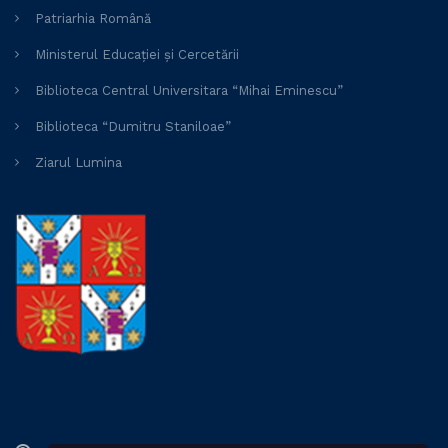
Patriarhia Română
Ministerul Educației și Cercetării
Biblioteca Central Universitara “Mihai Eminescu”
Biblioteca “Dumitru Staniloae”
Ziarul Lumina