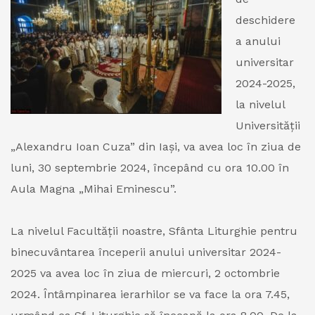
deschidere
a anului
universitar
2024-2025,
la nivelul
Universității
„Alexandru Ioan Cuza” din Iași, va avea loc în ziua de
luni, 30 septembrie 2024, începând cu ora 10.00 în
Aula Magna „Mihai Eminescu”.
La nivelul Facultății noastre, Sfânta Liturghie pentru
binecuvântarea începerii anului universitar 2024-
2025 va avea loc în ziua de miercuri, 2 octombrie
2024. Întâmpinarea ierarhilor se va face la ora 7.45,