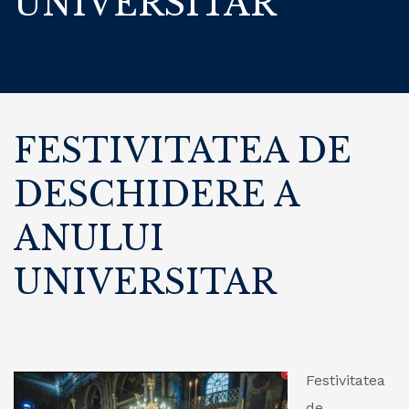
UNIVERSITAR
FESTIVITATEA DE
DESCHIDERE A
ANULUI
UNIVERSITAR
Festivitatea
de