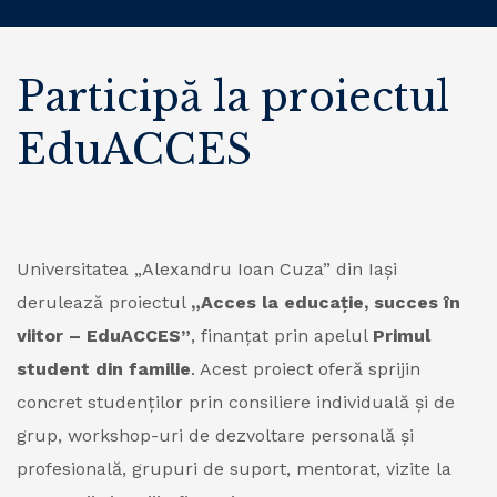
Participă la proiectul
EduACCES
Universitatea „Alexandru Ioan Cuza” din Iași
derulează proiectul
„Acces la educație, succes în
viitor – EduACCES”
, finanțat prin apelul
Primul
student din familie
. Acest proiect oferă sprijin
concret studenților prin consiliere individuală și de
grup, workshop-uri de dezvoltare personală și
profesională, grupuri de suport, mentorat, vizite la