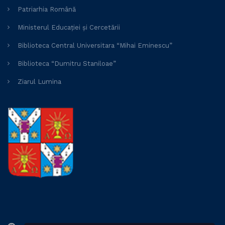
Patriarhia Română
Ministerul Educației și Cercetării
Biblioteca Central Universitara “Mihai Eminescu”
Biblioteca “Dumitru Staniloae”
Ziarul Lumina