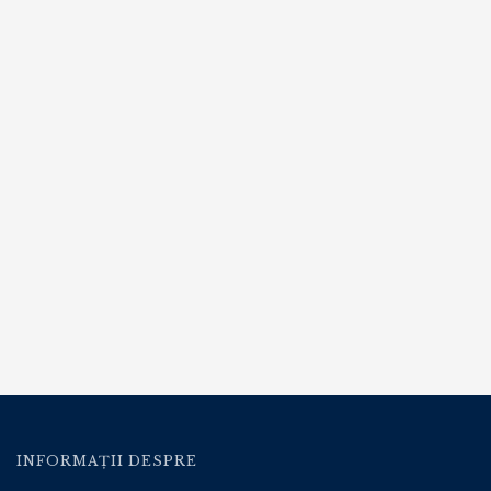
INFORMAȚII DESPRE