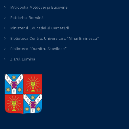
Mitropolia Moldovei și Bucovinei
Patriarhia Română
Ministerul Educației și Cercetării
Biblioteca Central Universitara “Mihai Eminescu”
Biblioteca “Dumitru Staniloae”
Ziarul Lumina