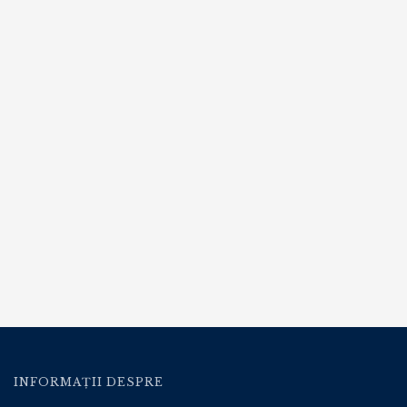
INFORMAȚII DESPRE