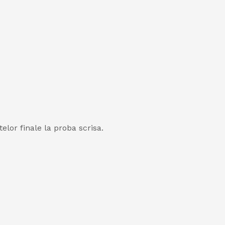
elor finale la proba scrisa.