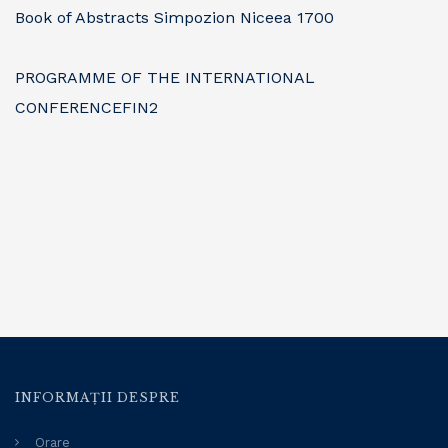
Book of Abstracts Simpozion Niceea 1700
PROGRAMME OF THE INTERNATIONAL
CONFERENCEFIN2
INFORMAȚII DESPRE
Orare