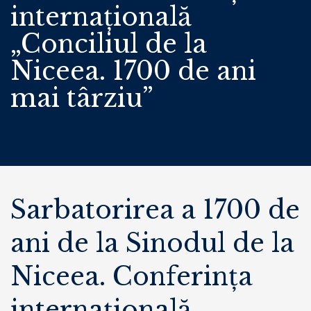
internațională
„Conciliul de la
Niceea. 1700 de ani
mai târziu”
Sarbatorirea a 1700 de
ani de la Sinodul de la
Niceea. Conferinţa
internațională