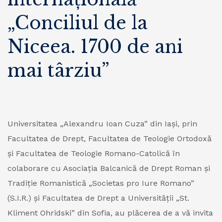
„Conciliul de la
Niceea. 1700 de ani
mai târziu”
Universitatea „Alexandru Ioan Cuza” din Iași, prin
Facultatea de Drept, Facultatea de Teologie Ortodoxă
și Facultatea de Teologie Romano-Catolică în
colaborare cu Asociația Balcanică de Drept Roman și
Tradiție Romanistică „Societas pro Iure Romano”
(S.I.R.) și Facultatea de Drept a Universității „St.
Kliment Ohridski” din Sofia, au plăcerea de a vă invita