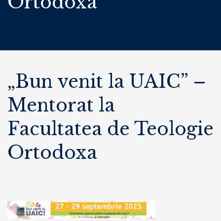
Ortodoxa
„Bun venit la UAIC” –
Mentorat la
Facultatea de Teologie
Ortodoxa