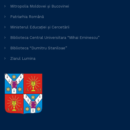
Mitropolia Moldovei și Bucovinei
Patriarhia Română
Ministerul Educației și Cercetării
Biblioteca Central Universitara “Mihai Eminescu”
Biblioteca “Dumitru Staniloae”
Ziarul Lumina