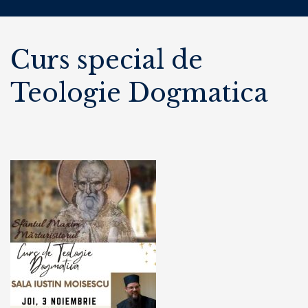
Curs special de
Teologie Dogmatica