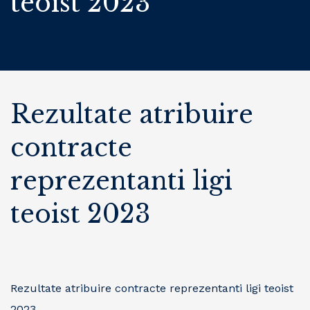
teoist 2023
Rezultate atribuire
contracte
reprezentanti ligi
teoist 2023
Rezultate atribuire contracte reprezentanti ligi teoist
2023