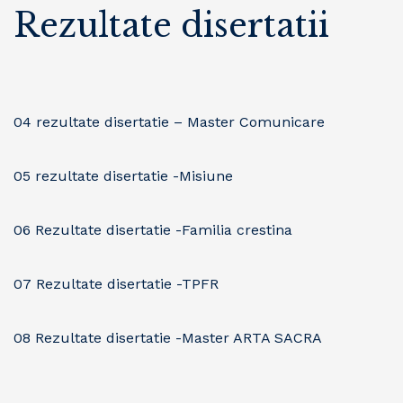
Rezultate disertatii
04 rezultate disertatie – Master Comunicare
05 rezultate disertatie -Misiune
06 Rezultate disertatie -Familia crestina
07 Rezultate disertatie -TPFR
08 Rezultate disertatie -Master ARTA SACRA