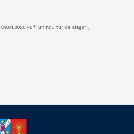
09.01.2026 va fi un nou tur de alegeri,