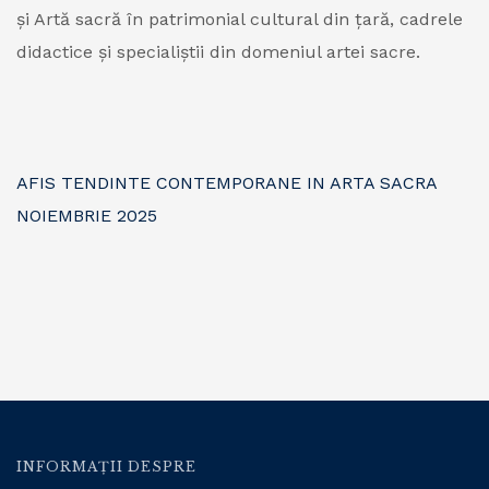
și Artă sacră în patrimonial cultural din țară, cadrele
didactice și specialiștii din domeniul artei sacre.
AFIS TENDINTE CONTEMPORANE IN ARTA SACRA
NOIEMBRIE 2025
INFORMAȚII DESPRE